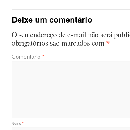
Deixe um comentário
O seu endereço de e-mail não será publi
*
obrigatórios são marcados com
Comentário
*
Nome
*