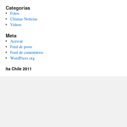
Categorias
Fotos
Últimas Notícias
Vídeos
Meta
Acessar
Feed de posts
Feed de comentários
WordPress.org
Ita Chile 2011