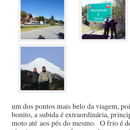
um dos pontos mais belo da viagem, poi
bonito, a subida é extraordinária, prin
moto até aos pés do mesmo. O frio é de